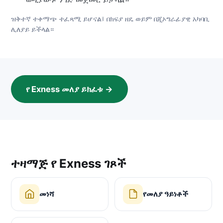
ዝቅተኛ ተቀማጭ ተፈጻሚ ይሆናል፤ በክፍያ ዘዴ ወይም በጂኦግራፊያዊ አካባቢ
ሊለያይ ይችላል።
የ Exness መለያ ይክፈቱ →
ተዛማጅ የ Exness ገጾች
መነሻ
የመለያ ዓይነቶች