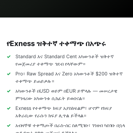
የExness ዝቅተኛ ተቀማጭ በአጭሩ
Standard እና Standard Cent አካውንቶች ዝቅተኛ
የመጀመሪያ ተቀማጭ ገደብ የላቸውም።
Pro፣ Raw Spread እና Zero አካውንቶች $200 ዝቅተኛ
ተቀማጭ ይጠይቃሉ።
አካውንቶች በUSD ወይም በEUR ይሞላሉ — መሠረታዊ
ምንዛሪው አካውንቱ ሲከፈት ይወሰናል።
Exness የተቀማጭ ክፍያ አያስከፍልም፣ ሆኖም የክፍያ
አቅራቢው የራሱን ክፍያ ሊጥል ይችላል።
አብዛኞቹ ተቀማጮች በራስ-ሰር ስለሚገቡ፣ ገንዘብ ካስገቡ በኋላ
ወዲያውኑ ንግድ መጀመር ይቻላል።