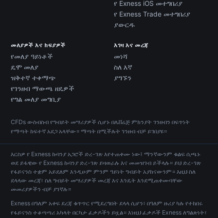
የ Exness iOS መተግበሪያ
የ Exness Trade መተግበሪያ
ያውርዱ
መለያዎች እና ክፍያዎች
እገዛ እና መረጃ
የመለያ ዓይነቶች
መነሻ
ዴሞ መለያ
ስለ እኛ
ዝቅተኛ ተቀማጭ
ያግኙን
የገንዘብ ማውጫ ዘዴዎች
የግል መለያ መግቢያ
CFDs ውስብስብ የግብይት መሣሪያዎች ሲሆኑ በሌቨሬጅ ምክንያት ገንዘብን በፍጥነት
የማጣት ከፍተኛ አደጋ አላቸው። ማጣት በሚችሉት ገንዘብ ብቻ ይገበያዩ።
እርስዎ የ Exness ኩባንያ አጋሮች ድረ-ገጽ እየተጠቀሙ ነው፤ ማንኛውንም ቁልፍ ሲጫኑ
ወደ ይፋዊው የ Exness ኩባንያ ድረ-ገጽ ይዛወራሉ እና መመዝገብ ይችላሉ። ይህ ድረ-ገጽ
የፋይናንስ ተቋም አይደለም እንዲሁም ምንም ዓይነት ግብይት አያከናውንም። እዚህ ስለ
ደላላው መረጃ፣ ስለ ግብይት መሣሪያዎች መረጃ እና እንዴት እንደሚጠቀሙባቸው
መመሪያዎችን ብቻ ያገኛሉ።
Exness በዓለም አቀፍ ደረጃ ቁጥጥር የሚደረግበት ደላላ ሲሆን፣ በዓለም ዙሪያ ካሉ የተከበሩ
የፋይናንስ ተቆጣጣሪ አካላት በርካታ ፈቃዶችን ይዟል። እነዚህ ፈቃዶች Exness ለግልጽነት፣